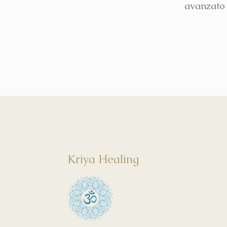
avanzato 
Kriya Healing