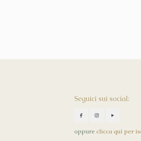
Seguici sui social:
oppure
clicca qui per i