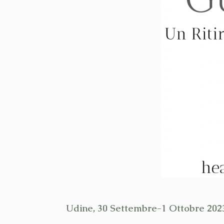
Udine, 30 Settembre-1 Ottobre 202