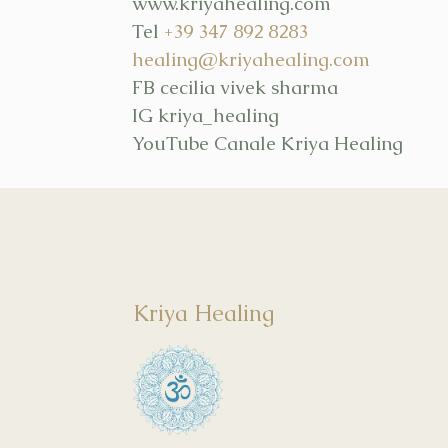
www.kriyahealing.com
Tel
+39 347 892 8283
healing@kriyahealing.com
FB cecilia vivek sharma
IG kriya_healing
YouTube Canale Kriya Healing
Kriya Healing