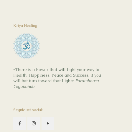
Kriya Healing
«There is a Power that will light your way to
Health, Happiness, Peace and Success, if you
will but turn toward that Light»
Paramhansa
Yogananda
Seguici sui social: