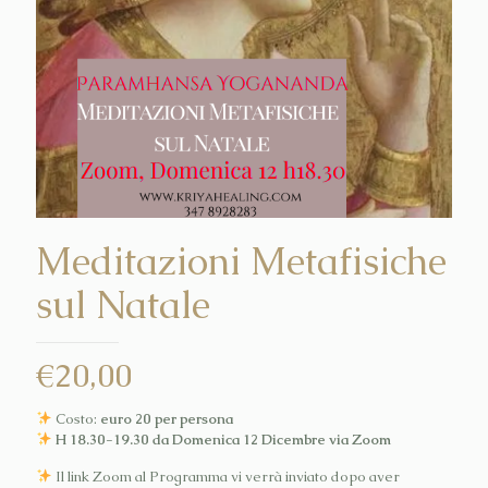
Meditazioni Metafisiche
sul Natale
€
20,00
Costo:
euro 20 per persona
H 18.30-19.30 da Domenica 12 Dicembre via Zoom
Il link Zoom al Programma vi verrà inviato dopo aver