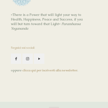
«There is a Power that will light your way to
Health, Happiness, Peace and Success, if you
will but turn toward that Light»
Paramhansa
Yogananda
Seguici sui social:
oppure
clicca qui per iscriverti alla newsletter
.