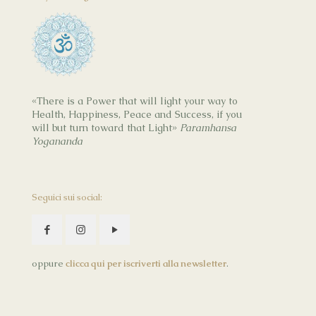
«There is a Power that will light your way to
Health, Happiness, Peace and Success, if you
will but turn toward that Light»
Paramhansa
Yogananda
Seguici sui social:
oppure
clicca qui per iscriverti alla newsletter
.