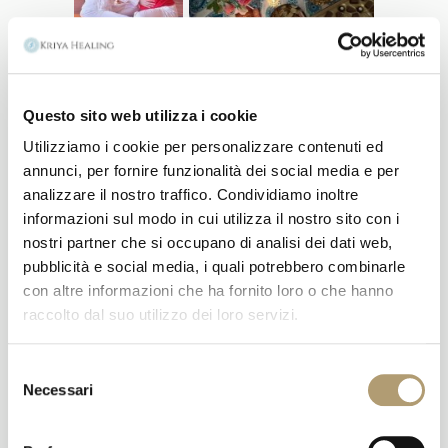
Questo sito web utilizza i cookie
Utilizziamo i cookie per personalizzare contenuti ed
annunci, per fornire funzionalità dei social media e per
analizzare il nostro traffico. Condividiamo inoltre
informazioni sul modo in cui utilizza il nostro sito con i
nostri partner che si occupano di analisi dei dati web,
pubblicità e social media, i quali potrebbero combinarle
con altre informazioni che ha fornito loro o che hanno
raccolto dal suo utilizzo dei loro servizi.
Selezione
Necessari
del
consenso