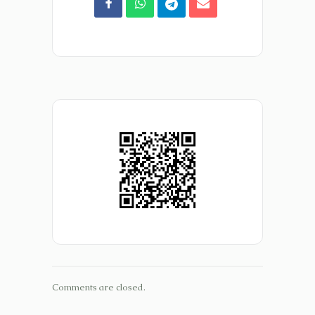
Comments are closed.