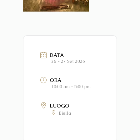
DATA
26 - 27 Set 2026
ORA
10:00 am - 5:00 pm
LUOGO
Biella