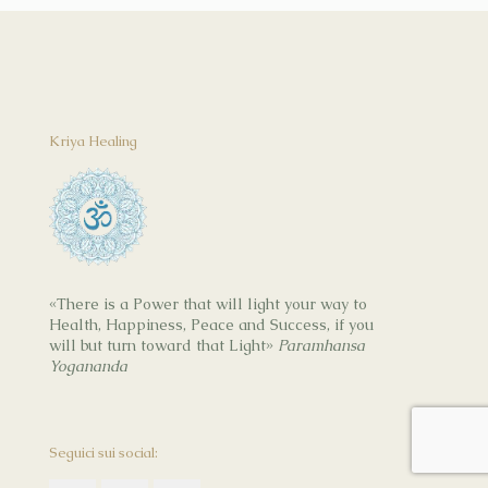
Kriya Healing
«There is a Power that will light your way to
Health, Happiness, Peace and Success, if you
will but turn toward that Light»
Paramhansa
Yogananda
Seguici sui social: