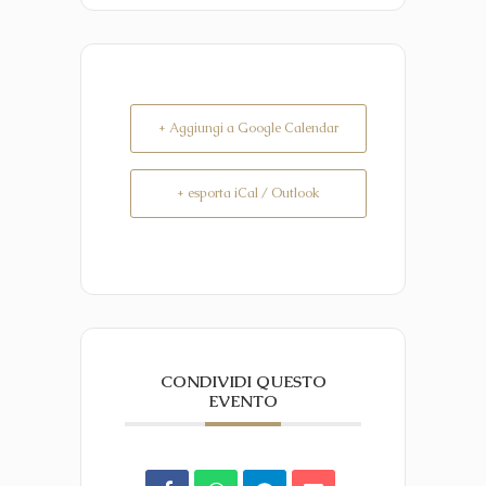
+ Aggiungi a Google Calendar
+ esporta iCal / Outlook
CONDIVIDI QUESTO
EVENTO