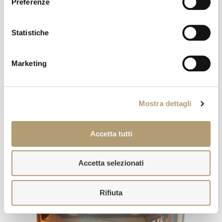
Preferenze
Statistiche
Marketing
Mostra dettagli
Accetta tutti
Accetta selezionati
Rifiuta