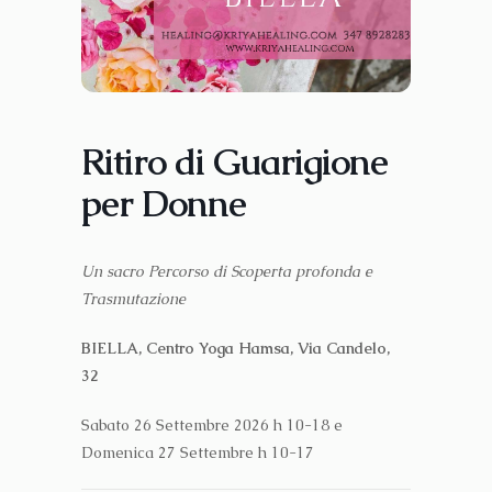
Ritiro di Guarigione
per Donne
Un sacro Percorso di Scoperta profonda e
Trasmutazione
BIELLA, Centro Yoga Hamsa, Via Candelo,
32
Sabato 26 Settembre 2026 h 10-18 e
Domenica 27 Settembre h 10-17