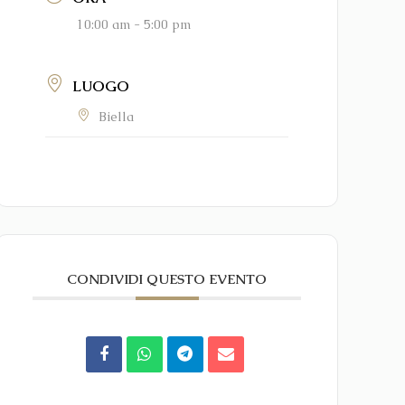
10:00 am - 5:00 pm
LUOGO
Biella
CONDIVIDI QUESTO EVENTO