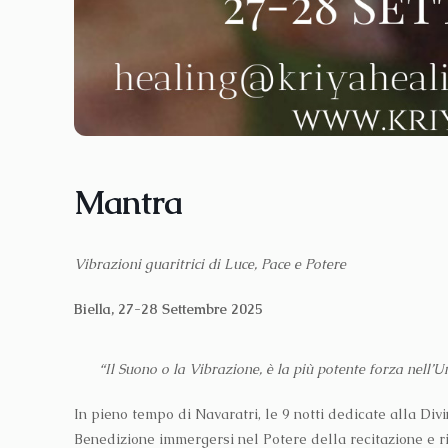
Mantra
Vibrazioni guaritrici di Luce, Pace e Potere
Biella, 27-28 Settembre 2025
“Il Suono o la Vibrazione, è la più potente forza nel
In pieno tempo di Navaratri, le 9 notti dedicate alla Di
Benedizione immergersi nel Potere della recitazione e rip