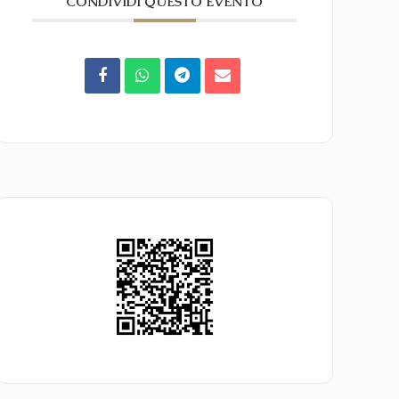
CONDIVIDI QUESTO EVENTO