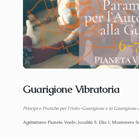
Guarigione Vibratoria
Principi e Pratiche per l’Auto-Guarigione e la Guarigion
Agriturismo Pianeta Verde, località S. Elia 1, Montenero S