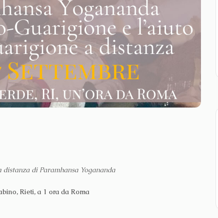
e a distanza di Paramhansa Yogananda
abino, Rieti, a 1 ora da Roma