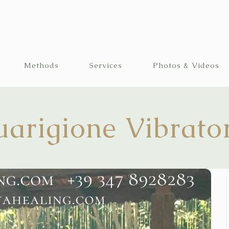
Methods
Services
Photos & Videos
arigione Vibrato