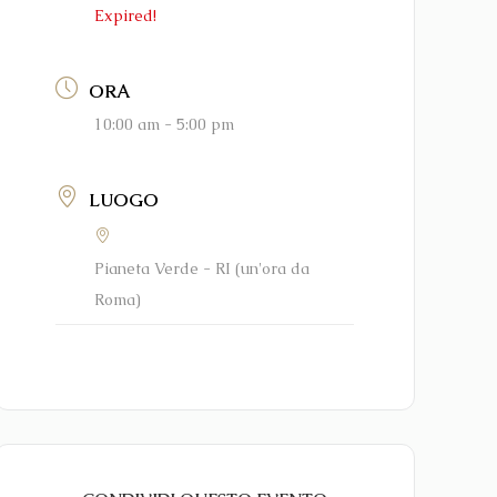
Expired!
ORA
10:00 am - 5:00 pm
LUOGO
Pianeta Verde - RI (un'ora da
Roma)