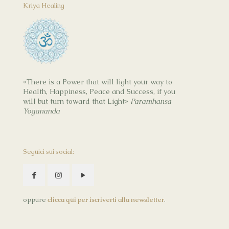
Kriya Healing
«There is a Power that will light your way to
Health, Happiness, Peace and Success, if you
will but turn toward that Light»
Paramhansa
Yogananda
Seguici sui social:
oppure
clicca qui per iscriverti alla newsletter
.