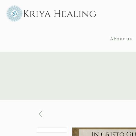
About us