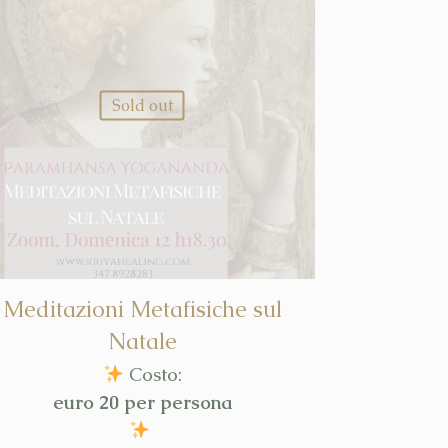
Sold out
Meditazioni Metafisiche sul
Natale
Costo:
euro 20 per persona