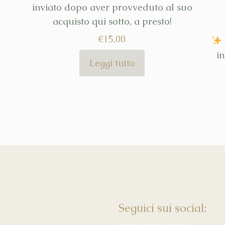
inviato dopo aver provveduto al suo
acquisto qui sotto, a presto!
€
15,00
i
Leggi tutto
Seguici sui social: