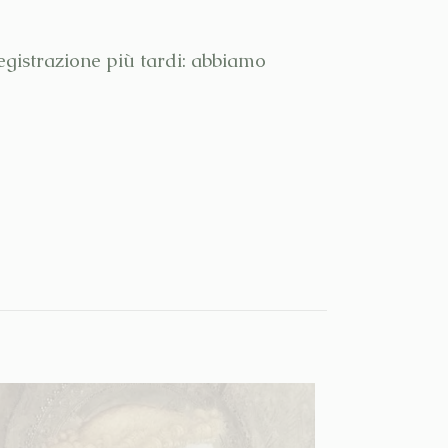
egistrazione più tardi: abbiamo