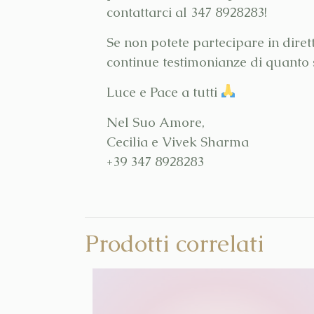
contattarci al 347 8928283!
Se non potete partecipare in diret
continue testimonianze di quanto s
Luce e Pace a tutti
Nel Suo Amore,
Cecilia e Vivek Sharma
+39 347 8928283
Prodotti correlati